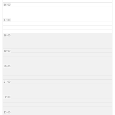
16:00
17:00
18:00
19:00
20:00
21:00
22:00
23:00