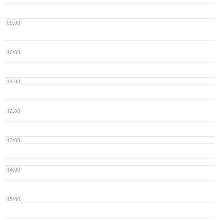
09:00
10:00
11:00
12:00
13:00
14:00
15:00