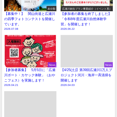
未分類
広瀬川創生プラン事業紹介（イベント系）
【募集中！】 関山街道と広瀬川
【参加者の募集を終了しました】
の四季フォトコンテストを開催し
「令和8年度広瀬川自然体験学
ています。
習」を開催します！
2026.07.08
2026.06.22
News
News
【参加者募集】 5月5日に「広瀬
【4/25(土)】第39回広瀬川1万人プ
川ボート・カヤック体験」（おや
ロジェクト河川・海岸一斉清掃を
こフェス）を実施します！
開催します
2026.04.21
2026.04.03