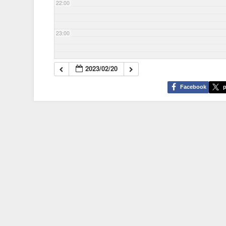
22:00
23:00
2023/02/20
Facebook
p