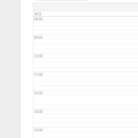
07:00
終日
08:00
09:00
10:00
11:00
12:00
13:00
14:00