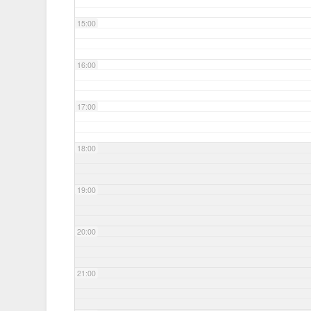
15:00
16:00
17:00
18:00
19:00
20:00
21:00