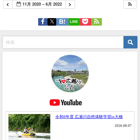
11月 2020 – 6月 2022
LINE