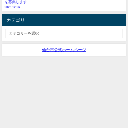
を募集します
2025.12.26
カテゴリー
仙台市公式ホームページ