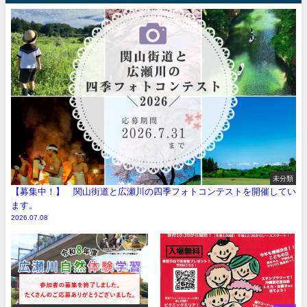
未分類
【募集中！】 関山街道と広瀬川の四季フォトコンテストを開催してい
ます。
2026.07.08