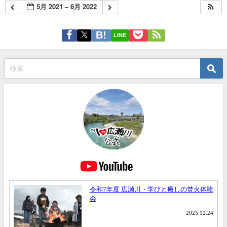
5月 2021 – 6月 2022
LINE