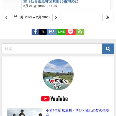
室（仙台市若林区荒町86番地の2）
2月 25 @ 10:00 – 15:30
8月 2022 – 2月 2023
LINE