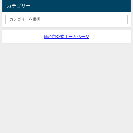
カテゴリー
仙台市公式ホームページ