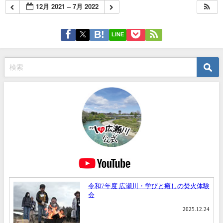
12月 2021 – 7月 2022
LINE