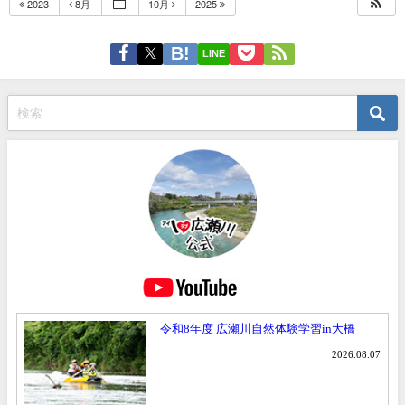
2023
8月
10月
2025
LINE