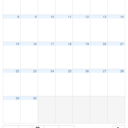
8
9
10
11
12
13
14
15
16
17
18
19
20
21
22
23
24
25
26
27
28
29
30