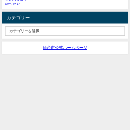
2025.12.26
カテゴリー
仙台市公式ホームページ