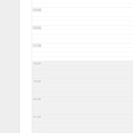
15:00
16:00
17:00
18:00
19:00
20:00
21:00