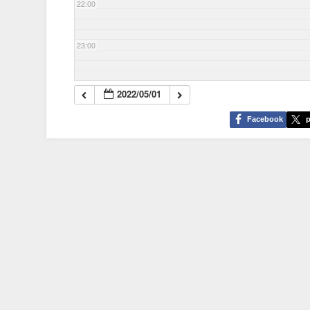
22:00
23:00
2022/05/01
Facebook
p