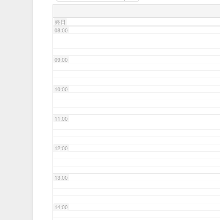
07:00
終日
08:00
09:00
10:00
11:00
12:00
13:00
14:00