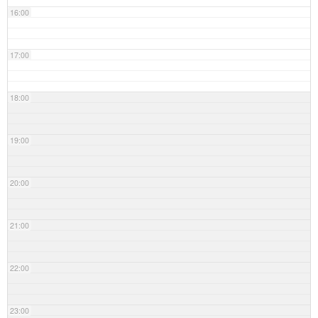
16:00
17:00
18:00
19:00
20:00
21:00
22:00
23:00