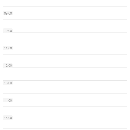
09:00
10:00
11:00
12:00
13:00
14:00
15:00