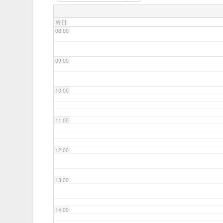
07:00
終日
08:00
09:00
10:00
11:00
12:00
13:00
14:00