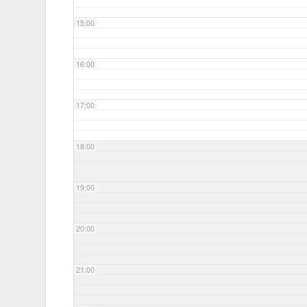
15:00
16:00
17:00
18:00
19:00
20:00
21:00