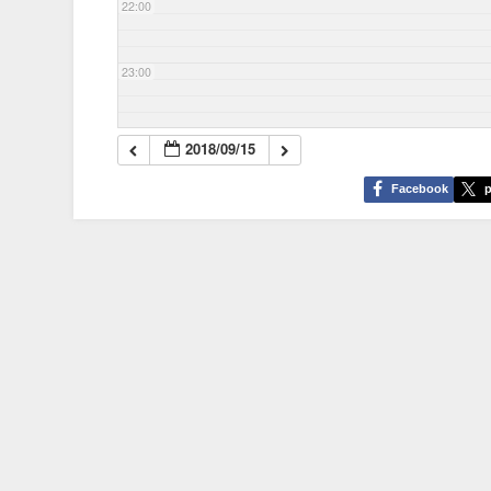
22:00
23:00
2018/09/15
Facebook
p