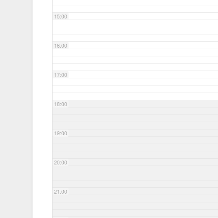
15:00
16:00
17:00
18:00
19:00
20:00
21:00