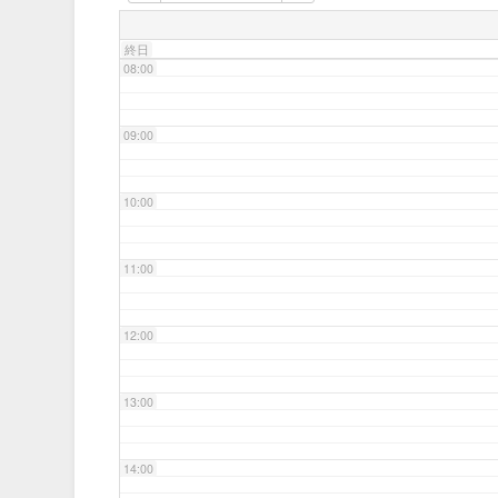
07:00
終日
08:00
09:00
10:00
11:00
12:00
13:00
14:00