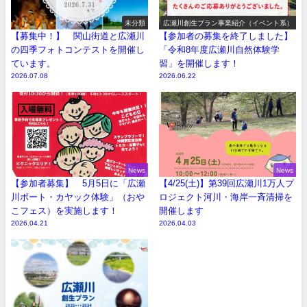
未分類
広瀬川創生プラン事業紹介（イベント系）
【募集中！】 関山街道と広瀬川
【参加者の募集を終了しました】
の四季フォトコンテストを開催し
「令和8年度広瀬川自然体験学
ています。
習」を開催します！
2026.07.08
2026.06.22
News
News
【参加者募集】 5月5日に「広瀬
【4/25(土)】第39回広瀬川1万人プ
川ボート・カヤック体験」（おや
ロジェクト河川・海岸一斉清掃を
こフェス）を実施します！
開催します
2026.04.21
2026.04.03