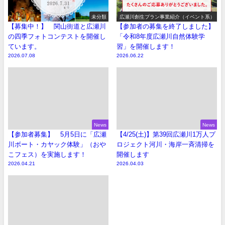
未分類
広瀬川創生プラン事業紹介（イベント系）
【募集中！】 関山街道と広瀬川
【参加者の募集を終了しました】
の四季フォトコンテストを開催し
「令和8年度広瀬川自然体験学
ています。
習」を開催します！
2026.07.08
2026.06.22
News
News
【参加者募集】 5月5日に「広瀬
【4/25(土)】第39回広瀬川1万人プ
川ボート・カヤック体験」（おや
ロジェクト河川・海岸一斉清掃を
こフェス）を実施します！
開催します
2026.04.21
2026.04.03