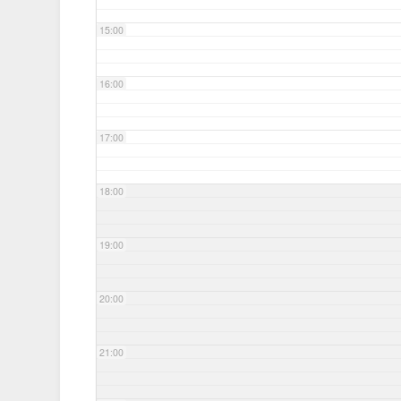
15:00
16:00
17:00
18:00
19:00
20:00
21:00