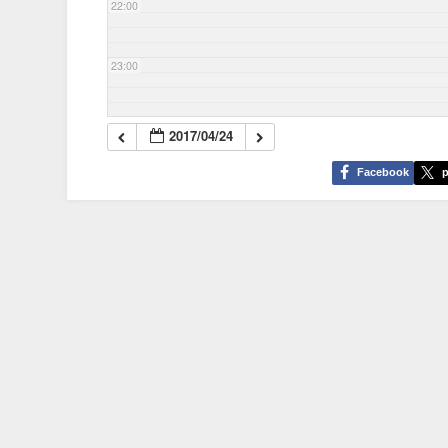
22:00
23:00
2017/04/24
Facebook
p