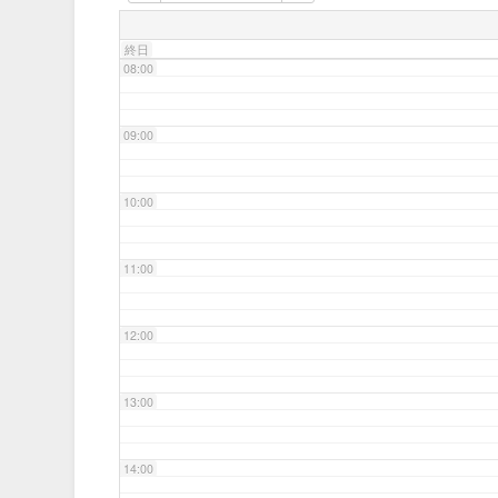
07:00
終日
08:00
09:00
10:00
11:00
12:00
13:00
14:00