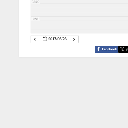
22:00
23:00
2017/06/28
Facebook
p