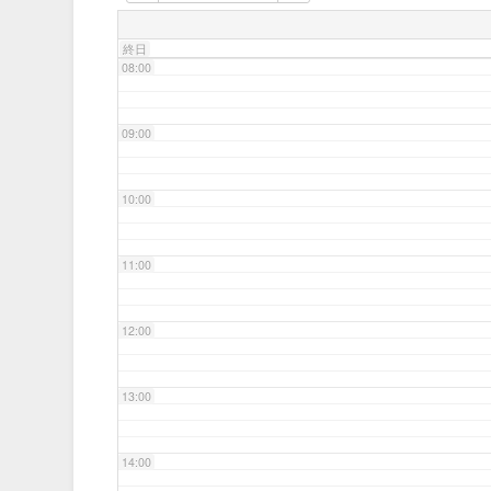
07:00
終日
08:00
09:00
10:00
11:00
12:00
13:00
14:00