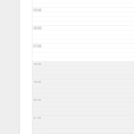
15:00
16:00
17:00
18:00
19:00
20:00
21:00