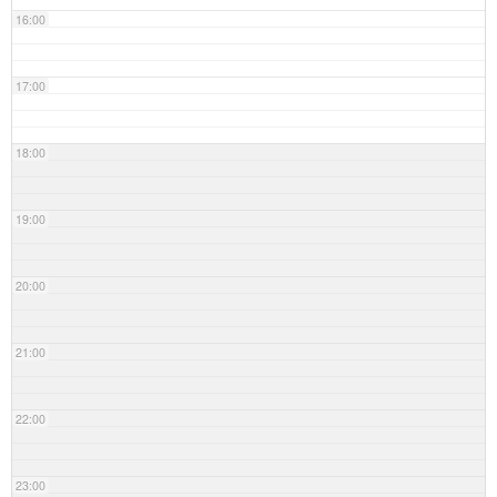
16:00
17:00
18:00
19:00
20:00
21:00
22:00
23:00