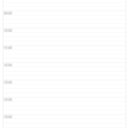
09:00
10:00
11:00
12:00
13:00
14:00
15:00