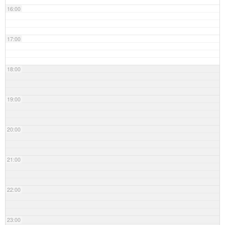
16:00
17:00
18:00
19:00
20:00
21:00
22:00
23:00