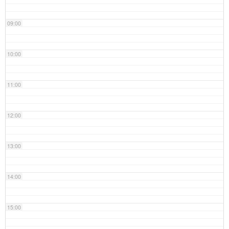
09:00
10:00
11:00
12:00
13:00
14:00
15:00