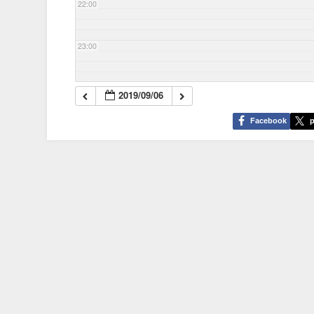
22:00
23:00
2019/09/06
Facebook
p