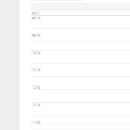
07:00
終日
08:00
09:00
10:00
11:00
12:00
13:00
14:00