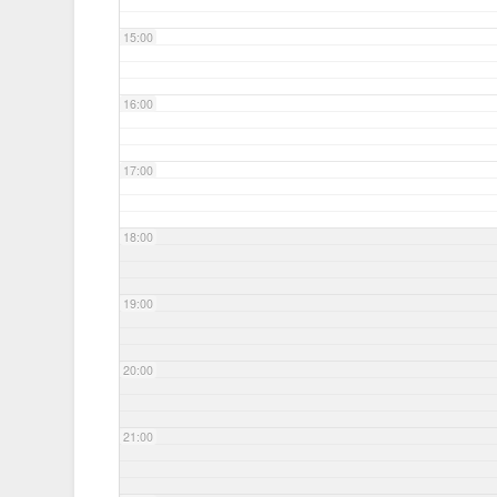
15:00
16:00
17:00
18:00
19:00
20:00
21:00