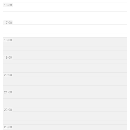
16:00
17:00
18:00
19:00
20:00
21:00
22:00
23:00