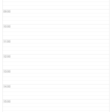
09:00
10:00
11:00
12:00
13:00
14:00
15:00