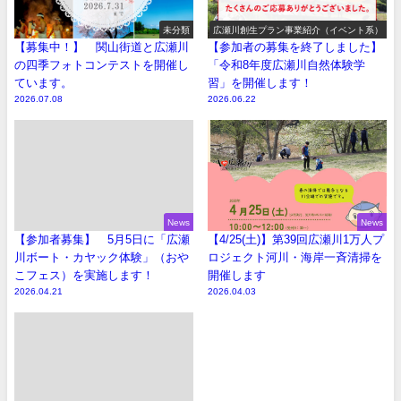
未分類
広瀬川創生プラン事業紹介（イベント系）
【募集中！】 関山街道と広瀬川
【参加者の募集を終了しました】
の四季フォトコンテストを開催し
「令和8年度広瀬川自然体験学
ています。
習」を開催します！
2026.07.08
2026.06.22
News
News
【参加者募集】 5月5日に「広瀬
【4/25(土)】第39回広瀬川1万人プ
川ボート・カヤック体験」（おや
ロジェクト河川・海岸一斉清掃を
こフェス）を実施します！
開催します
2026.04.21
2026.04.03