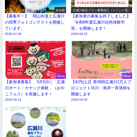
未分類
広瀬川創生プラン事業紹介（イベント系）
【募集中！】 関山街道と広瀬川
【参加者の募集を終了しました】
の四季フォトコンテストを開催し
「令和8年度広瀬川自然体験学
ています。
習」を開催します！
2026.07.08
2026.06.22
News
News
【参加者募集】 5月5日に「広瀬
【4/25(土)】第39回広瀬川1万人プ
川ボート・カヤック体験」（おや
ロジェクト河川・海岸一斉清掃を
こフェス）を実施します！
開催します
2026.04.21
2026.04.03