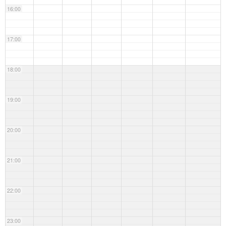
16:00
17:00
18:00
19:00
20:00
21:00
22:00
23:00