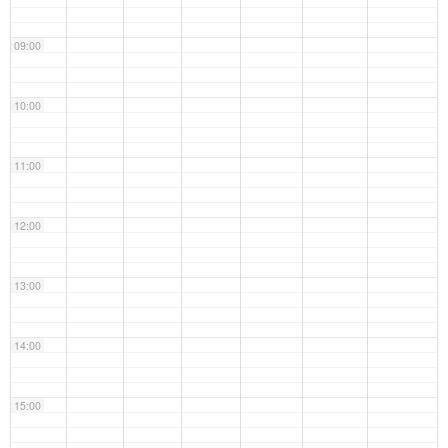
09:00
10:00
11:00
12:00
13:00
14:00
15:00