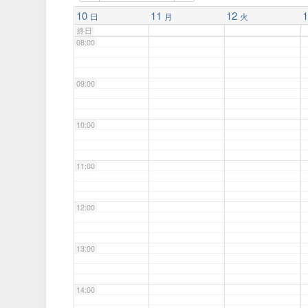
07:00
10
11
12
1
日
月
火
終日
08:00
09:00
10:00
11:00
12:00
13:00
14:00