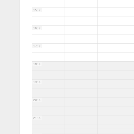
15:00
16:00
17:00
18:00
19:00
20:00
21:00