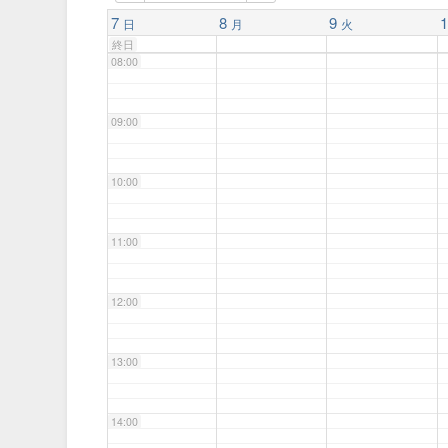
07:00
7
8
9
1
日
月
火
終日
08:00
09:00
10:00
11:00
12:00
13:00
14:00