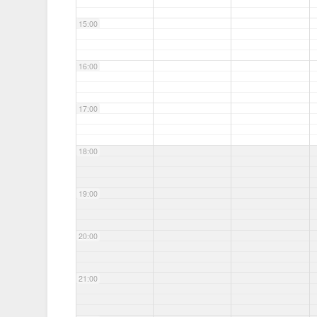
15:00
16:00
17:00
18:00
19:00
20:00
21:00