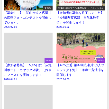
未分類
広瀬川創生プラン事業紹介（イベント系）
【募集中！】 関山街道と広瀬川
【参加者の募集を終了しました】
の四季フォトコンテストを開催し
「令和8年度広瀬川自然体験学
ています。
習」を開催します！
2026.07.08
2026.06.22
News
News
【参加者募集】 5月5日に「広瀬
【4/25(土)】第39回広瀬川1万人プ
川ボート・カヤック体験」（おや
ロジェクト河川・海岸一斉清掃を
こフェス）を実施します！
開催します
2026.04.21
2026.04.03