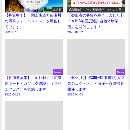
未分類
広瀬川創生プラン事業紹介（イベント系）
【募集中！】 関山街道と広瀬川
【参加者の募集を終了しました】
の四季フォトコンテストを開催し
「令和8年度広瀬川自然体験学
ています。
習」を開催します！
2026.07.08
2026.06.22
News
News
【参加者募集】 5月5日に「広瀬
【4/25(土)】第39回広瀬川1万人プ
川ボート・カヤック体験」（おや
ロジェクト河川・海岸一斉清掃を
こフェス）を実施します！
開催します
2026.04.21
2026.04.03