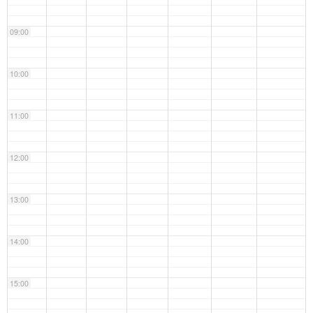
09:00
10:00
11:00
12:00
13:00
14:00
15:00