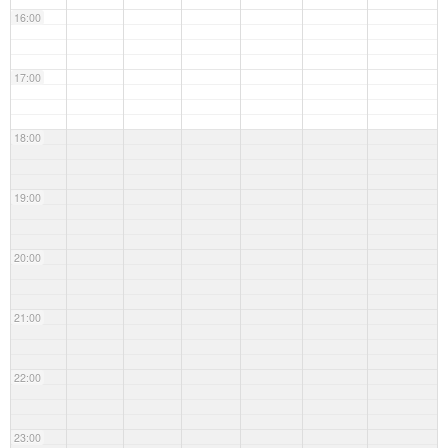
16:00
17:00
18:00
19:00
20:00
21:00
22:00
23:00