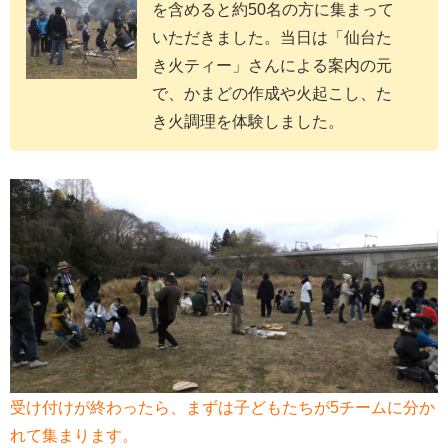
を含めると約50名の方に集まって
いただきました。当日は「仙台た
き火ティー」さんによる案内の元
で、かまどの作成や火起こし、た
き火調理を体験しました。
受け付けが終わったら、まずは子どもたちが5チームに分か
れて集まります。