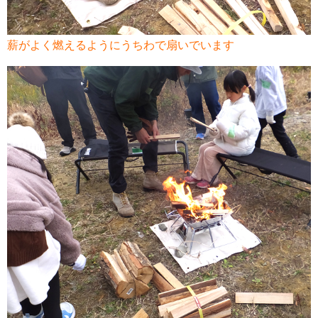
薪がよく燃えるようにうちわで扇いでいます