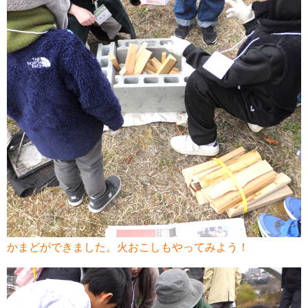
かまどができました。火おこしもやってみよう！