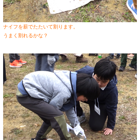
ナイフを薪でたたいて割ります。
うまく割れるかな？