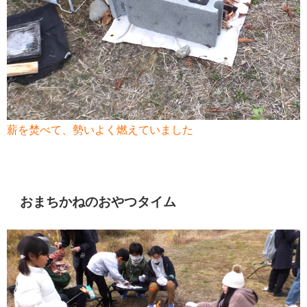
薪を焚べて、勢いよく燃えていました
おまちかねのおやつタイム