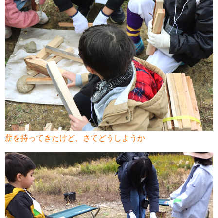
薪を持ってきたけど、さてどうしようか