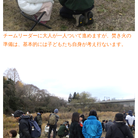
チームリーダーに大人が一人ついて進めますが、焚き火の
準備は、基本的には子どもたち自身が考え行ないます。