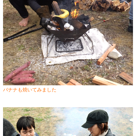
バナナも焼いてみました