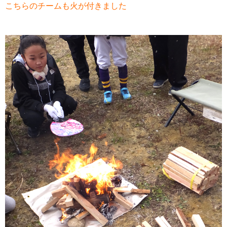
こちらのチームも火が付きました