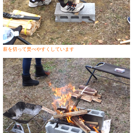
薪を切って焚べやすくしています