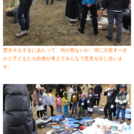
焚き火をするにあたって、何が危ないか、何に注意すべき
かと子どもたち自身が考えてみんなで意見を出し合いま
す。