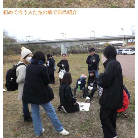
初めて合う人たちの前で自己紹介