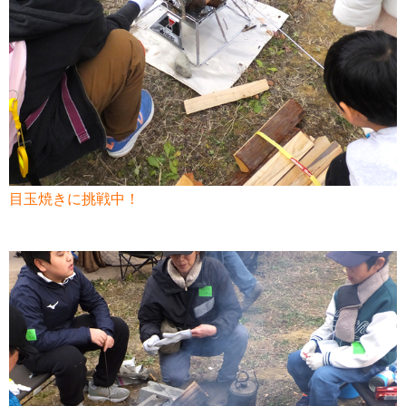
目玉焼きに挑戦中！