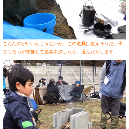
こんなのがいいんじゃないか。この道具は使えそうだ。子
どもたちが想像して道具を探したり、選んだりします。