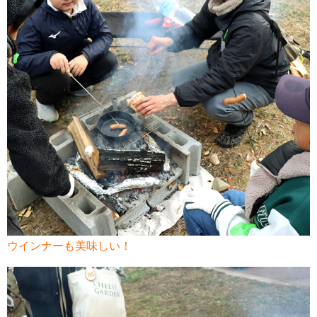
ウインナーも美味しい！