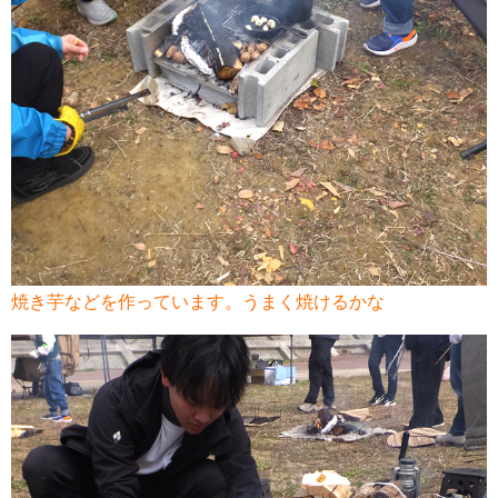
焼き芋などを作っています。うまく焼けるかな