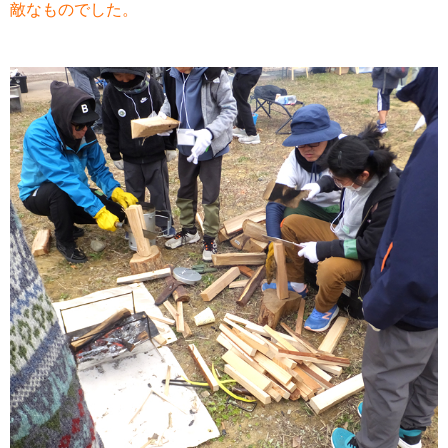
敵なものでした。