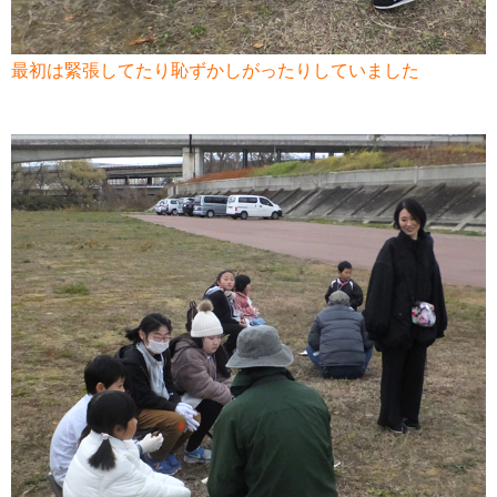
最初は緊張してたり恥ずかしがったりしていました