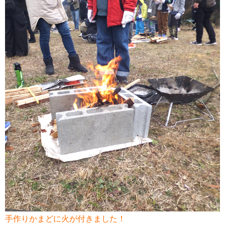
手作りかまどに火が付きました！