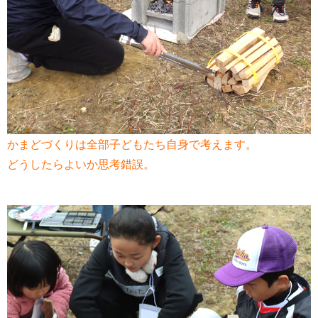
かまどづくりは全部子どもたち自身で考えます。
どうしたらよいか思考錯誤。