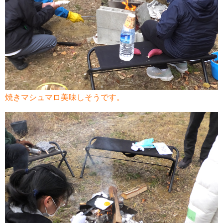
焼きマシュマロ美味しそうです。