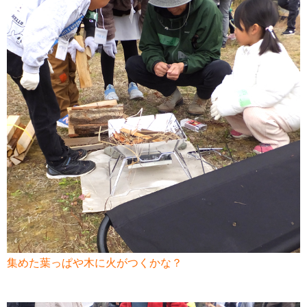
集めた葉っぱや木に火がつくかな？