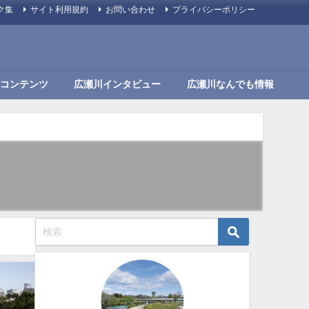
ク集
サイト利用規約
お問い合わせ
プライバシーポリシー
コンテンツ
広瀬川インタビュー
広瀬川なんでも情報