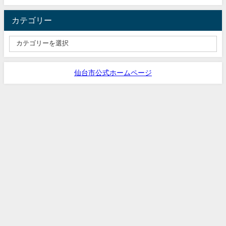
カテゴリー
仙台市公式ホームページ