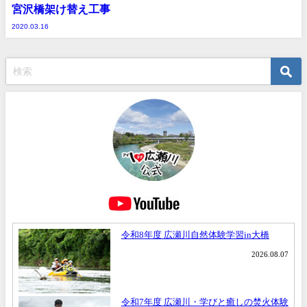
宮沢橋架け替え工事
2020.03.16